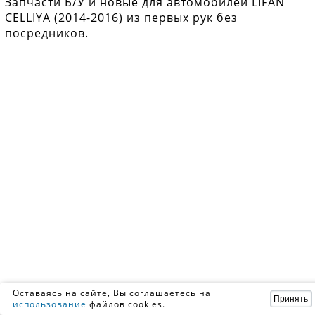
Запчасти Б/У и новые для автомобилей LIFAN
CELLIYA (2014-2016) из первых рук без
посредников.
Оставаясь на сайте, Вы соглашаетесь на
Принять
использование
файлов cookies.