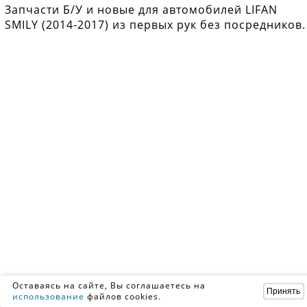
Запчасти Б/У и новые для автомобилей LIFAN
SMILY (2014-2017) из первых рук без посредников.
Оставаясь на сайте, Вы соглашаетесь на
Принять
использование
файлов cookies.