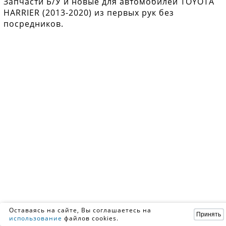
Запчасти Б/У и новые для автомобилей TOYOTA
HARRIER (2013-2020) из первых рук без
посредников.
Оставаясь на сайте, Вы соглашаетесь на
Принять
использование
файлов cookies.