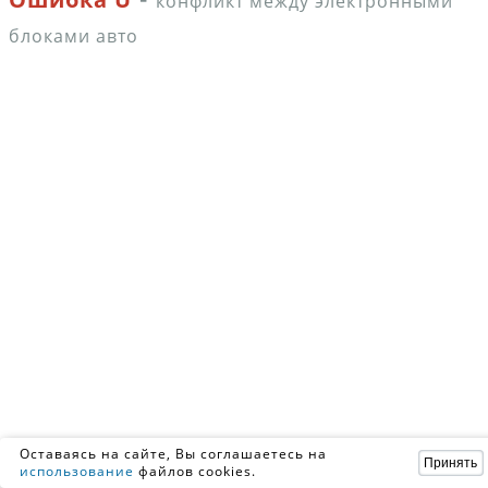
конфликт между электронными
блоками авто
Оставаясь на сайте, Вы соглашаетесь на
Принять
использование
файлов cookies.