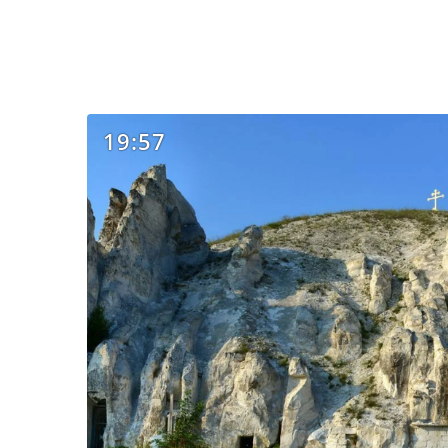
19:57