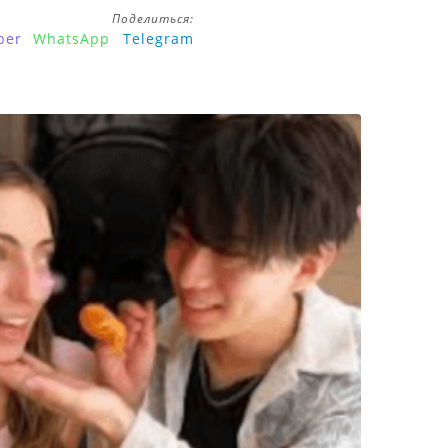
Поделиться:
ber
WhatsApp
Telegram