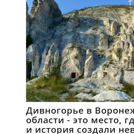
Дивногорье в Вороне
области - это место, 
и история создали не