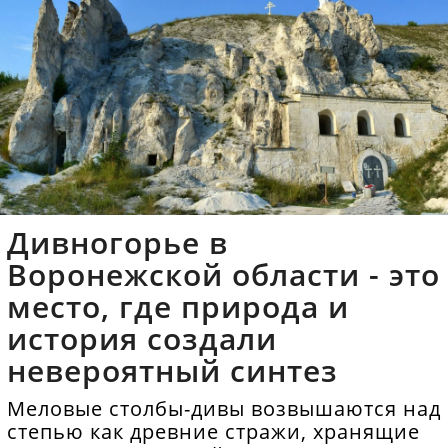
Дивногорье в
Воронежской области - это
место, где природа и
история создали
невероятный синтез
Меловые столбы-дивы возвышаются над
степью как древние стражи, хранящие