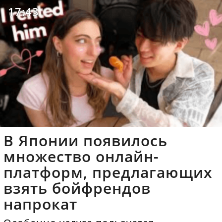
17:43
В Японии появилось
множество онлайн-
платформ, предлагающих
взять бойфрендов
напрокат