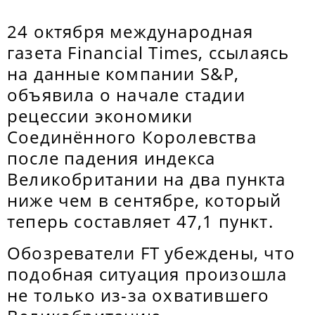
24 октября международная
газета Financial Times, ссылаясь
на данные компании S&P,
объявила о начале стадии
рецессии экономики
Соединённого Королевства
после падения индекса
Великобритании на два пункта
ниже чем в сентябре, который
теперь составляет 47,1 пункт.
Обозреватели FT убеждены, что
подобная ситуация произошла
не только из-за охватившего