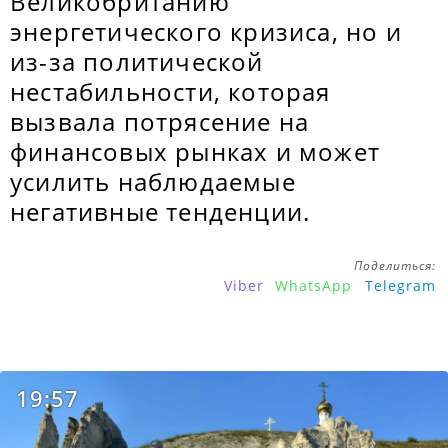
Великобританию
энергетического кризиса, но и
из-за политической
нестабильности, которая
вызвала потрясение на
финансовых рынках и может
усилить наблюдаемые
негативные тенденции.
Поделиться:
Viber
WhatsApp
Telegram
19:57