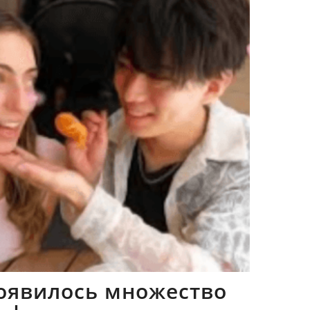
оявилось множество