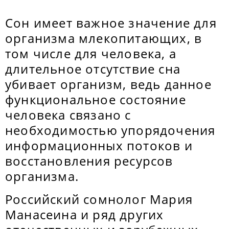
Сон имеет важное значение для
организма млекопитающих, в
том числе для человека, а
длительное отсутствие сна
убивает организм, ведь данное
функциональное состояние
человека связано с
необходимостью упорядочения
информационных потоков и
восстановления ресурсов
организма.
Российский сомнолог Мария
Манасеина и ряд других