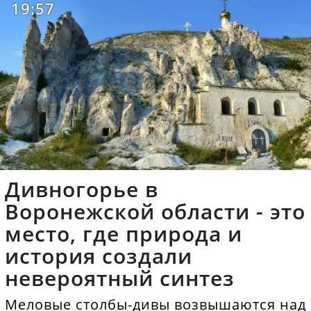
19:57
Дивногорье в
Воронежской области - это
место, где природа и
история создали
невероятный синтез
Меловые столбы-дивы возвышаются над