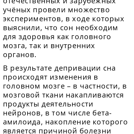
отечественных и зарубежных
учёных провели множество
экспериментов, в ходе которых
выяснили, что сон необходим
для здоровья как головного
мозга, так и внутренних
органов.
В результате депривации сна
происходят изменения в
головном мозге – в частности, в
мозговой ткани накапливаются
продукты деятельности
нейронов, в том числе бета-
амилоида, накопление которого
является причиной болезни