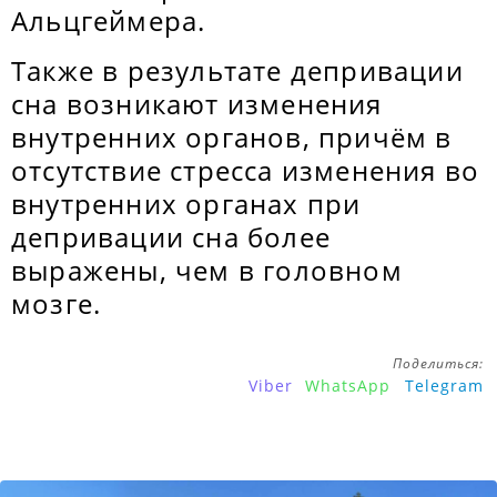
Альцгеймера.
Также в результате депривации
сна возникают изменения
внутренних органов, причём в
отсутствие стресса изменения во
внутренних органах при
депривации сна более
выражены, чем в головном
мозге.
Поделиться:
Viber
WhatsApp
Telegram