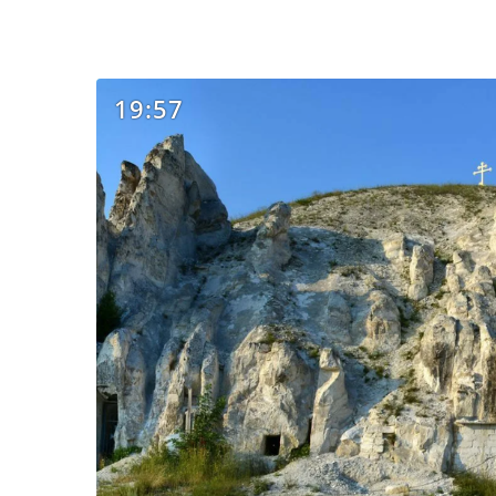
19:57