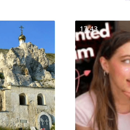
17:43