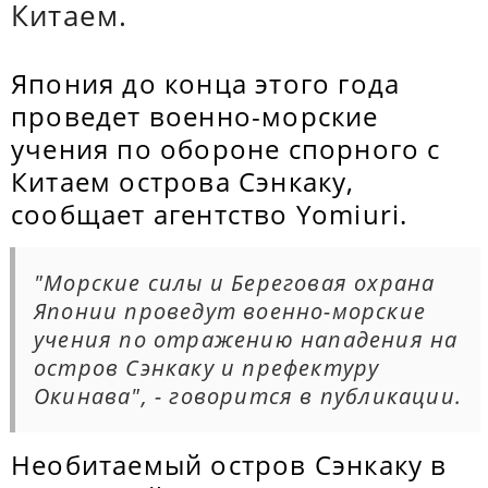
Китаем.
Япония до конца этого года
проведет военно-морские
учения по обороне спорного с
Китаем острова Сэнкаку,
сообщает агентство Yomiuri.
"Морские силы и Береговая охрана
Японии проведут военно-морские
учения по отражению нападения на
остров Сэнкаку и префектуру
Окинава", - говорится в публикации.
Необитаемый остров Сэнкаку в