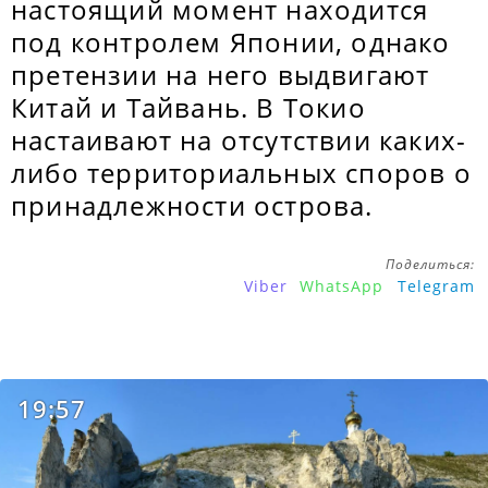
настоящий момент находится
под контролем Японии, однако
претензии на него выдвигают
Китай и Тайвань. В Токио
настаивают на отсутствии каких-
либо территориальных споров о
принадлежности острова.
Поделиться:
Viber
WhatsApp
Telegram
19:57