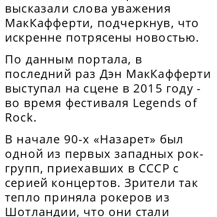
высказали слова уважения
МакКафферти, подчеркнув, что
искренне потрясены новостью.
По данным портала, в
последний раз Дэн МакКафферти
выступал на сцене в 2015 году -
во время фестиваля Legends of
Rock.
В начале 90-х «Назарет» был
одной из первых западных рок-
групп, приехавших в СССР с
серией концертов. Зрители так
тепло приняла рокеров из
Шотландии, что они стали