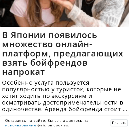
В Японии появилось
множество онлайн-
платформ, предлагающих
взять бойфрендов
напрокат
Особенно услуга пользуется
популярностью у туристок, которые не
хотят ходить по экскурсиям и
осматривать достопримечательности в
одиночестве. Аренда бойфренда стоит в
среднем 40 долларов в час.
Оставаясь на сайте, Вы соглашаетесь на
Принять
использование
файлов cookies.