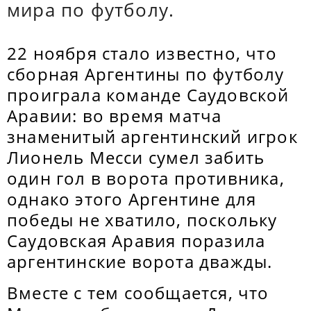
мира по футболу.
22 ноября стало известно, что
сборная Аргентины по футболу
проиграла команде Саудовской
Аравии: во время матча
знаменитый аргентинский игрок
Лионель Месси сумел забить
один гол в ворота противника,
однако этого Аргентине для
победы не хватило, поскольку
Саудовская Аравия поразила
аргентинские ворота дважды.
Вместе с тем сообщается, что