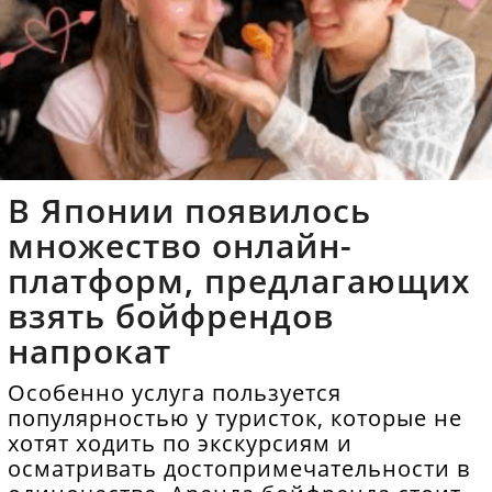
В Японии появилось
множество онлайн-
платформ, предлагающих
взять бойфрендов
напрокат
Особенно услуга пользуется
популярностью у туристок, которые не
хотят ходить по экскурсиям и
осматривать достопримечательности в