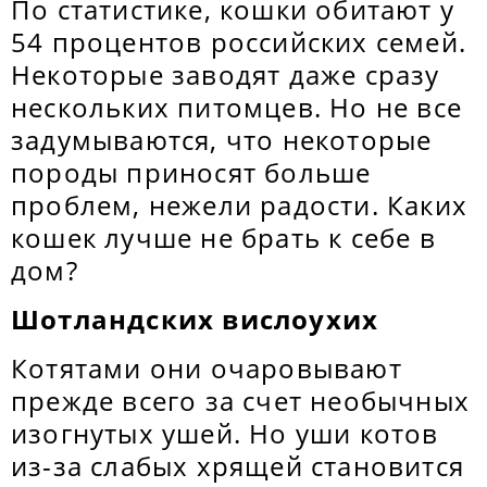
По статистике, кошки обитают у
54 процентов российских семей.
Некоторые заводят даже сразу
нескольких питомцев. Но не все
задумываются, что некоторые
породы приносят больше
проблем, нежели радости. Каких
кошек лучше не брать к себе в
дом?
Шотландских вислоухих
Котятами они очаровывают
прежде всего за счет необычных
изогнутых ушей. Но уши котов
из-за слабых хрящей становится