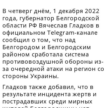
В четверг днём, 1 декабря 2022
года, губернатор Белгородской
области РФ Вячеслав Гладков в
официальном Telegram-канале
сообщил о том, что над
Белгородом и Белгородским
районом сработала система
противовоздушной обороны из-
за очередной атаки на регион со
стороны Украины.
Гладков также добавил, что в
результате инцидента жертв и
пострадавших среди мирных