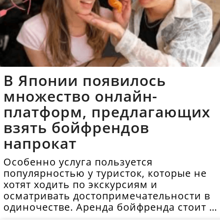
В Японии появилось
множество онлайн-
платформ, предлагающих
взять бойфрендов
напрокат
Особенно услуга пользуется
популярностью у туристок, которые не
хотят ходить по экскурсиям и
осматривать достопримечательности в
одиночестве. Аренда бойфренда стоит в
среднем 40 долларов в час.