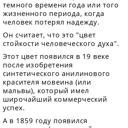
темного времени года или того
жизненного периода, когда
человек потерял надежду.
Он считает, что это "цвет
стойкости человеческого духа".
Этот цвет появился в 19 веке
после изобретения
синтетического анилинового
красителя мовеина (или
мальвы), который имел
широчайший коммерческий
успех.
А в 1859 году появился