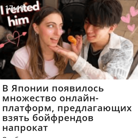
17:43
В Японии появилось
множество онлайн-
платформ, предлагающих
взять бойфрендов
напрокат