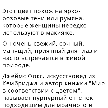
Этот цвет похож на ярко-
розовые тени или румяна,
которые женщины нередко
используют в макияже.
Он очень свежий, сочный,
манящий, приятный для глаз и
часто встречается в живой
природе.
Джеймс Фокс, искусствовед из
Кембриджа и автор книжки "Мир
в соответствии с цветом",
называет пурпурный оттенок
подходящим для мрачного и