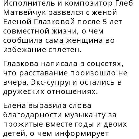
Исполнитель и композитор Глеб
Матвейчук развелся с женой
Еленой Глазковой после 5 лет
совместной жизни, о чем
сообщила сама женщина во
избежание сплетен.
Глазкова написала в соцсетях,
что расставание произошло не
вчера. Экс-супруги остались в
дружеских отношениях.
Елена выразила слова
благодарности музыканту за
прожитые вместе годы и двоих
детей, о чем информирует