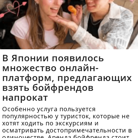
В Японии появилось
множество онлайн-
платформ, предлагающих
взять бойфрендов
напрокат
Особенно услуга пользуется
популярностью у туристок, которые не
хотят ходить по экскурсиям и
осматривать достопримечательности в
одиночестве. Аренда бойфренда стоит в