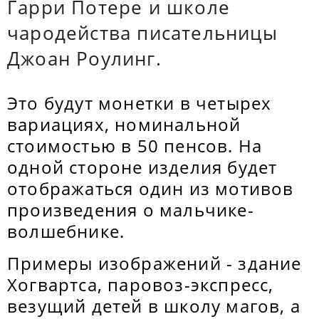
Гарри Потере и школе
чародейства писательницы
Джоан Роулинг.
Это будут монетки в четырех
вариациях, номинальной
стоимостью в 50 пенсов. На
одной стороне изделия будет
отображаться один из мотивов
произведения о мальчике-
волшебнике.
Примеры изображений - здание
Хогвартса, паровоз-экспресс,
везущий детей в школу магов, а