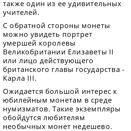
также один из ее удивительных
учителей.
С обратной стороны монеты
можно увидеть портрет
умершей королевы
Великобритании Елизаветы II
или лицо действующего
британского главы государства -
Карла III.
Ожидается большой интерес к
юбилейным монетам в среде
нумизматов. Такие экземпляры
обойдутся любителям
необычных монет недешево.