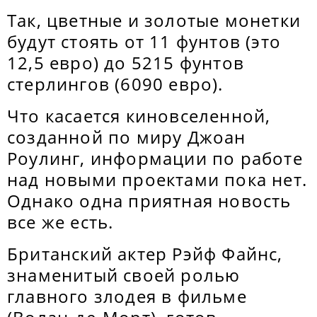
Так, цветные и золотые монетки
будут стоять от 11 фунтов (это
12,5 евро) до 5215 фунтов
стерлингов (6090 евро).
Что касается киновселенной,
созданной по миру Джоан
Роулинг, информации по работе
над новыми проектами пока нет.
Однако одна приятная новость
все же есть.
Британский актер Рэйф Файнс,
знаменитый своей ролью
главного злодея в фильме