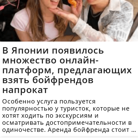
В Японии появилось
множество онлайн-
платформ, предлагающих
взять бойфрендов
напрокат
Особенно услуга пользуется
популярностью у туристок, которые не
хотят ходить по экскурсиям и
осматривать достопримечательности в
одиночестве. Аренда бойфренда стоит в
среднем 40 долларов в час.