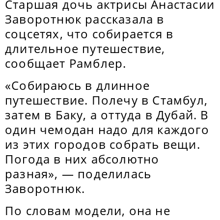
Старшая дочь актрисы Анастасии
Заворотнюк рассказала в
соцсетях, что собирается в
длительное путешествие,
сообщает Рамблер.
«Собираюсь в длинное
путешествие. Полечу в Стамбул,
затем в Баку, а оттуда в Дубай. В
один чемодан надо для каждого
из этих городов собрать вещи.
Погода в них абсолютно
разная», — поделилась
Заворотнюк.
По словам модели, она не