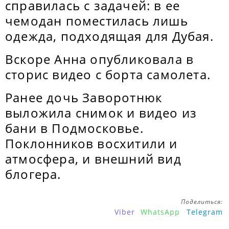
справилась с задачей: в ее
чемодан поместилась лишь
одежда, подходящая для Дубая.
Вскоре Анна опубликовала в
сторис видео с борта самолета.
Ранее дочь Заворотнюк
выложила снимок и видео из
бани в Подмосковье.
Поклонников восхитили и
атмосфера, и внешний вид
блогера.
Поделиться:
Viber
WhatsApp
Telegram