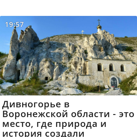
19:57
Дивногорье в
Воронежской области - это
место, где природа и
история создали