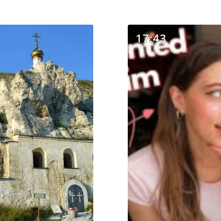
17:43