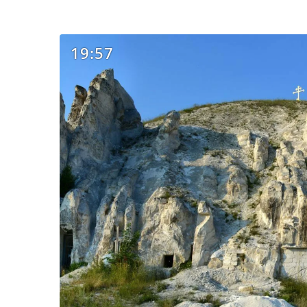
19:57