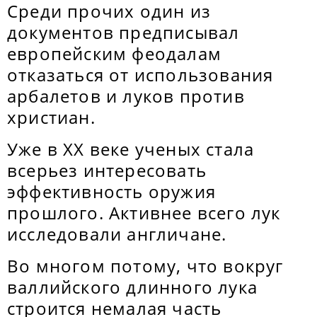
Среди прочих один из
документов предписывал
европейским феодалам
отказаться от использования
арбалетов и луков против
христиан.
Уже в XX веке ученых стала
всерьез интересовать
эффективность оружия
прошлого. Активнее всего лук
исследовали англичане.
Во многом потому, что вокруг
валлийского длинного лука
строится немалая часть