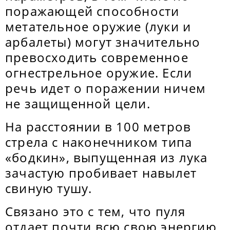
поражающей способности
метательное оружие (луки и
арбалеты) могут значительно
превосходить современное
огнестрельное оружие. Если
речь идет о поражении ничем
не защищенной цели.
На расстоянии в 100 метров
стрела с наконечником типа
«бодкин», выпущенная из лука
зачастую пробивает навылет
свиную тушу.
Связано это с тем, что пуля
отдает почти всю свою энергию