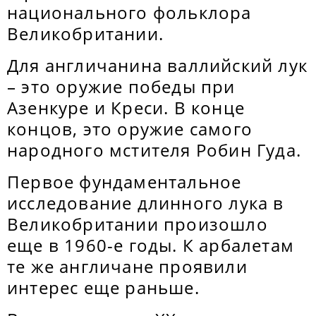
национального фольклора
Великобритании.
Для англичанина валлийский лук
– это оружие победы при
Азенкуре и Креси. В конце
концов, это оружие самого
народного мстителя Робин Гуда.
Первое фундаментальное
исследование длинного лука в
Великобритании произошло
еще в 1960-е годы. К арбалетам
те же англичане проявили
интерес еще раньше.