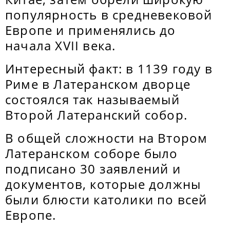
популярность в средневековой
Европе и применялись до
начала XVII века.
Интересный факт: в 1139 году в
Риме в Латеранском дворце
состоялся так называемый
Второй Латеранский собор.
В общей сложности на Втором
Латеранском соборе было
подписано 30 заявлений и
документов, которые должны
были блюсти католики по всей
Европе.