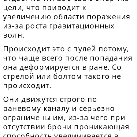
цели, что приводит к
увеличению области поражения
из-за роста гравитационных
волн.
Происходит это с пулей потому,
что чаще всего после попадания
она деформируется в ране. Со
стрелой или болтом такого не
происходит.
Они движутся строго по
раневому каналу и серьезно
ограничены им, из-за чего при
отсутствии брони проникающая
способность увеличивается в