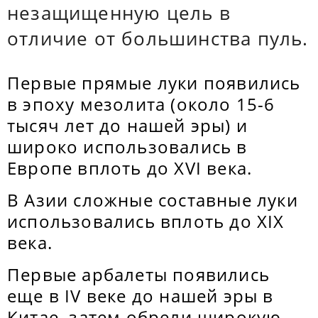
незащищенную цель в
отличие от большинства пуль.
Первые прямые луки появились
в эпоху мезолита (около 15-6
тысяч лет до нашей эры) и
широко использовались в
Европе вплоть до XVI века.
В Азии сложные составные луки
использовались вплоть до XIX
века.
Первые арбалеты появились
еще в IV веке до нашей эры в
Китае, затем обрели широкую