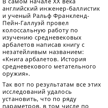
В самом начале XX века
английский инженер-баллистик
и ученый Ральф Франкленд-
Пейн-Галлуэй провел
колоссальную работу по
изучению средневековых
арбалетов написав книгу с
незатейливым названием:
«Книга арбалетов. История
средневекового метательного
оружия».
Так вот по результатам все этих
исследований удалось
установить, что по ряду
параметров, в том числе по