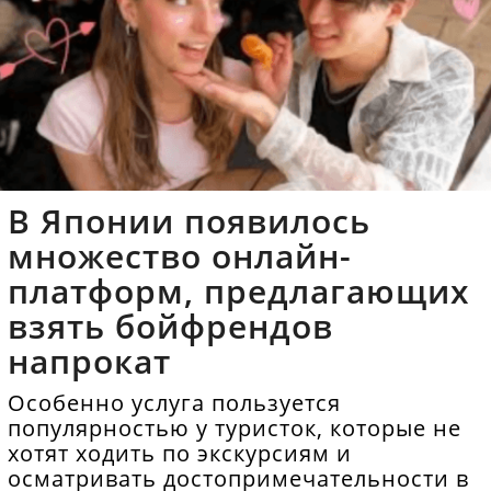
В Японии появилось
множество онлайн-
платформ, предлагающих
взять бойфрендов
напрокат
Особенно услуга пользуется
популярностью у туристок, которые не
хотят ходить по экскурсиям и
осматривать достопримечательности в