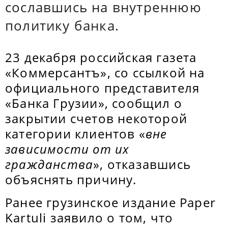
сославшись на внутреннюю
политику банка.
23 декабря российская газета
«Коммерсантъ», со ссылкой на
официального представителя
«Банка Грузии», сообщил о
закрытии счетов некоторой
категории клиентов «
вне
зависимости от их
гражданства
», отказавшись
объяснять причину.
Ранее грузинское издание Paper
Kartuli заявило о том, что