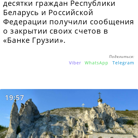
десятки граждан Республики
Беларусь и Российской
Федерации получили сообщения
о закрытии своих счетов в
«Банке Грузии».
Поделиться:
Viber
WhatsApp
Telegram
19:57