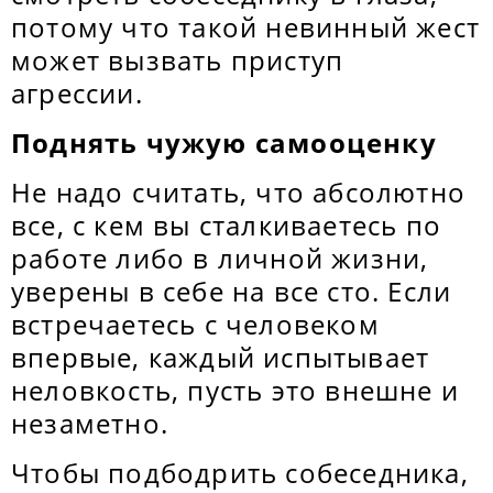
потому что такой невинный жест
может вызвать приступ
агрессии.
Поднять чужую самооценку
Не надо считать, что абсолютно
все, с кем вы сталкиваетесь по
работе либо в личной жизни,
уверены в себе на все сто. Если
встречаетесь с человеком
впервые, каждый испытывает
неловкость, пусть это внешне и
незаметно.
Чтобы подбодрить собеседника,