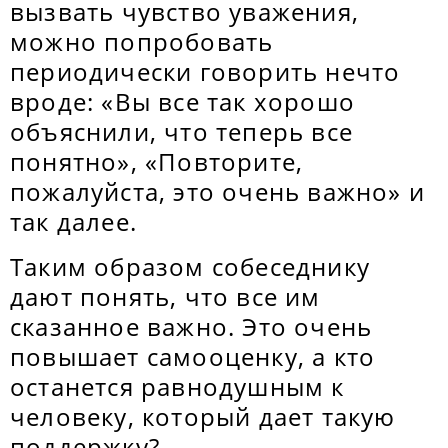
вызвать чувство уважения,
можно попробовать
периодически говорить нечто
вроде: «Вы все так хорошо
объяснили, что теперь все
понятно», «Повторите,
пожалуйста, это очень важно» и
так далее.
Таким образом собеседнику
дают понять, что все им
сказанное важно. Это очень
повышает самооценку, а кто
останется равнодушным к
человеку, который дает такую
поддержку?