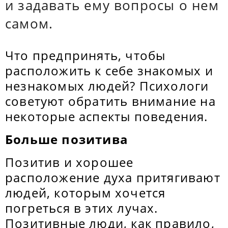
и задавать ему вопросы о нем
самом.
Что предпринять, чтобы
расположить к себе знакомых и
незнакомых людей? Психологи
советуют обратить внимание на
некоторые аспекты поведения.
Больше позитива
Позитив и хорошее
расположение духа притягивают
людей, которым хочется
погреться в этих лучах.
Позитивные люди, как правило,