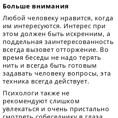
Больше внимания
Любой человеку нравится, когда
им интересуются. Интерес при
этом должен быть искренним, а
поддельная заинтересованность
всегда вызовет отторжение. Во
время беседы не надо терять
нить и всегда быть готовым
задавать человеку вопросы, эта
техника всегда действует.
Психологи также не
рекомендуют слишком
увлекаться и очень пристально
смотреть собеседнику в глаза,