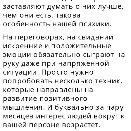
заставляют думать о них лучше,
чем они есть, такова
особенность нашей психики.
На переговорах, на свидании
искренние и положительные
эмоции обязательно сыграют на
руку даже при напряженной
ситуации. Просто нужно
попробовать несколько техник,
которые направлены на
развитие позитивного
мышления. И буквально за пару
месяцев интерес людей вокруг к
вашей персоне возрастет.