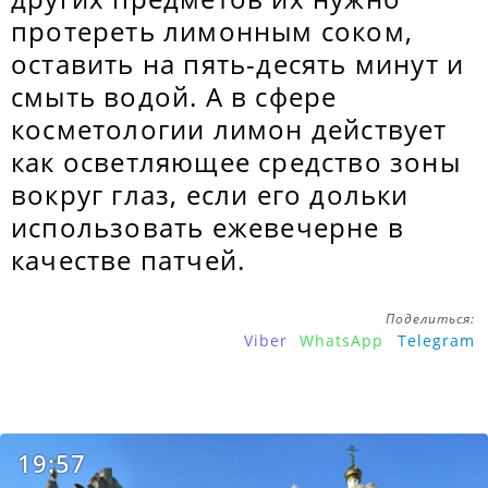
протереть лимонным соком,
оставить на пять-десять минут и
смыть водой. А в сфере
косметологии лимон действует
как осветляющее средство зоны
вокруг глаз, если его дольки
использовать ежевечерне в
качестве патчей.
Поделиться:
Viber
WhatsApp
Telegram
19:57