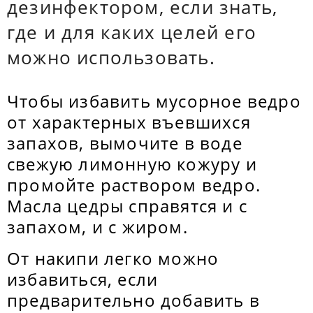
дезинфектором, если знать,
где и для каких целей его
можно использовать.
Чтобы избавить мусорное ведро
от характерных въевшихся
запахов, вымочите в воде
свежую лимонную кожуру и
промойте раствором ведро.
Масла цедры справятся и с
запахом, и с жиром.
От накипи легко можно
избавиться, если
предварительно добавить в