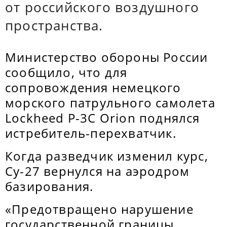
от российского воздушного
пространства.
Министерство обороны России
сообщило, что для
сопровождения немецкого
морского патрульного самолета
Lockheed P-3C Orion поднялся
истребитель-перехватчик.
Когда разведчик изменил курс,
Су-27 вернулся на аэродром
базирования.
«Предотвращено нарушение
государственной границы