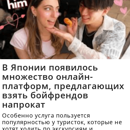
В Японии появилось
множество онлайн-
платформ, предлагающих
взять бойфрендов
напрокат
Особенно услуга пользуется
популярностью у туристок, которые не
хотят ходить по экскурсиям и