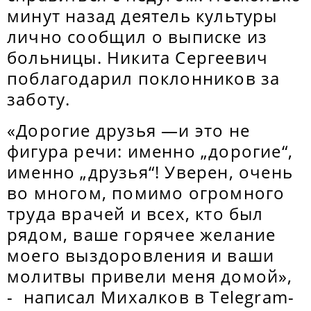
минут назад деятель культуры
лично сообщил о выписке из
больницы. Никита Сергеевич
поблагодарил поклонников за
заботу.
«Дорогие друзья —и это не
фигура речи: именно „дорогие“,
именно „друзья“! Уверен, очень
во многом, помимо огромного
труда врачей и всех, кто был
рядом, ваше горячее желание
моего выздоровления и ваши
молитвы привели меня домой»,
- написал Михалков в Telegram-