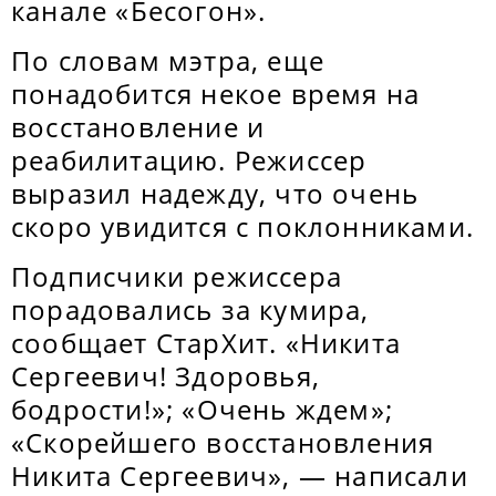
канале «Бесогон».
По словам мэтра, еще
понадобится некое время на
восстановление и
реабилитацию. Режиссер
выразил надежду, что очень
скоро увидится с поклонниками.
Подписчики режиссера
порадовались за кумира,
сообщает СтарХит. «Никита
Сергеевич! Здоровья,
бодрости!»; «Очень ждем»;
«Скорейшего восстановления
Никита Сергеевич», — написали