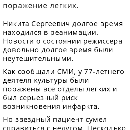
поражение легких.
Никита Сергеевич долгое время
находился в реанимации.
Новости о состоянии режиссера
довольно долгое время были
неутешительными.
Как сообщали СМИ, у 77-летнего
деятеля культуры были
поражены все отделы легких и
был серьезный риск
возникновения инфаркта.
Но звездный пациент сумел
справиться с недугом. Несколько