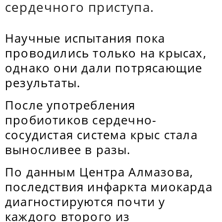
сердечного приступа.
Научные испытания пока
проводились только на крысах,
однако они дали потрясающие
результаты.
После употребления
пробиотиков сердечно-
сосудистая система крыс стала
выносливее в разы.
По данным Центра Алмазова,
последствия инфаркта миокарда
диагностируются почти у
каждого второго из