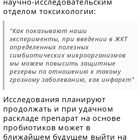
научно-исследовательским
отделом токсикологии:
"Как показывают наши
эксперименты, при введении в ЖКТ
определенных полезных
симбиотических микроорганизмов
мы можем повысить защитные
резервы по отношению к такому
грозному заболеванию, как инфаркт"
Исследования планируют
продолжать и при удачном
раскладе препарат на основе
пробиотиков может в
ближайшем будущем выйти на