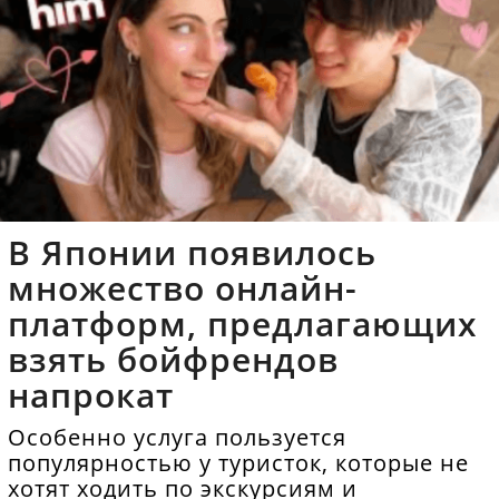
В Японии появилось
множество онлайн-
платформ, предлагающих
взять бойфрендов
напрокат
Особенно услуга пользуется
популярностью у туристок, которые не
хотят ходить по экскурсиям и