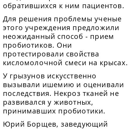
обратившихся к ним пациентов.
Для решения проблемы ученые
этого учреждения предложили
неожиданный способ - прием
пробиотиков. Они
протестировали свойства
кисломолочной смеси на крысах.
У грызунов искусственно
вызывали ишемию и оценивали
последствия. Некроз тканей не
развивался у животных,
принимавших пробиотики.
Юрий Борщев, заведующий