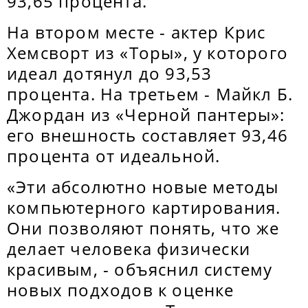
93,65 процента.
На втором месте - актер Крис
Хемсворт из «Торы», у которого
идеал дотянул до 93,53
процента. На третьем - Майкл Б.
Джордан из «Черной пантеры»:
его внешность составляет 93,46
процента от идеальной.
«Эти абсолютно новые методы
компьютерного картирования.
Они позволяют понять, что же
делает человека физически
красивым, - объяснил систему
новых подходов к оценке