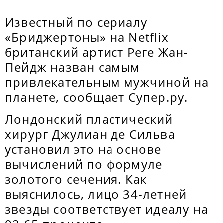
Известный по сериалу
«Бриджертоны» на Netflix
британский артист Реге Жан-
Пейдж назван самым
привлекательным мужчиной на
планете, сообщает Супер.ру.
Лондонский пластический
хирург Джулиан де Сильва
установил это на основе
вычислений по формуле
золотого сечения. Как
выяснилось, лицо 34-летней
звезды соответствует идеалу на