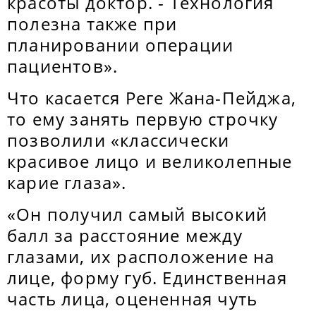
красоты доктор. - Технология
полезна также при
планировании операции
пациентов».
Что касается Реге Жана-Пейджа,
то ему занять первую строчку
позволили «классически
красивое лицо и великолепные
карие глаза».
«Он получил самый высокий
балл за расстояние между
глазами, их расположение на
лице, форму губ. Единственная
часть лица, оцененная чуть