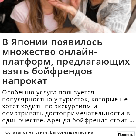
В Японии появилось
множество онлайн-
платформ, предлагающих
взять бойфрендов
напрокат
Особенно услуга пользуется
популярностью у туристок, которые не
хотят ходить по экскурсиям и
осматривать достопримечательности в
одиночестве. Аренда бойфренда стоит в
среднем 40 долларов в час.
Оставаясь на сайте, Вы соглашаетесь на
Принять