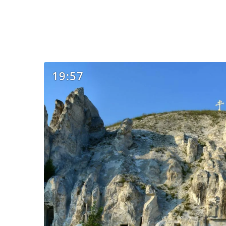
19:57