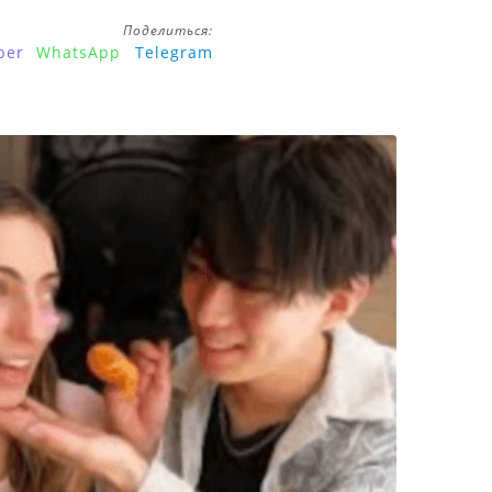
Поделиться:
ber
WhatsApp
Telegram