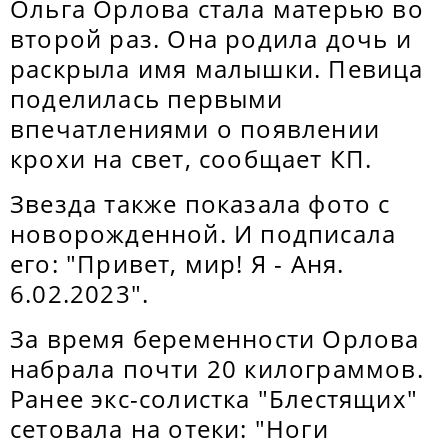
Ольга Орлова стала матерью во
второй раз. Она родила дочь и
раскрыла имя малышки. Певица
поделилась первыми
впечатлениями о появлении
крохи на свет, сообщает КП.
Звезда также показала фото с
новорожденной. И подписала
его: "Привет, мир! Я - Аня.
6.02.2023".
За время беременности Орлова
набрала почти 20 килограммов.
Ранее экс-солистка "Блестящих"
сетовала на отеки: "Ноги