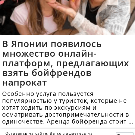
В Японии появилось
множество онлайн-
платформ, предлагающих
взять бойфрендов
напрокат
Особенно услуга пользуется
популярностью у туристок, которые не
хотят ходить по экскурсиям и
осматривать достопримечательности в
одиночестве. Аренда бойфренда стоит в
среднем 40 долларов в час.
Оставаясь на сайте, Вы соглашаетесь на