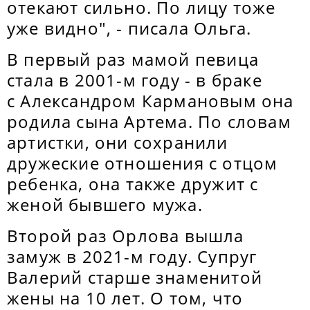
отекают сильно. По лицу тоже
уже видно", - писала Ольга.
В первый раз мамой певица
стала в 2001-м году - в браке
с Александром Кармановым она
родила сына Артема. По словам
артистки, они сохранили
дружеские отношения с отцом
ребенка, она также дружит с
женой бывшего мужа.
Второй раз Орлова вышла
замуж в 2021-м году. Супруг
Валерий старше знаменитой
жены на 10 лет. О том, что