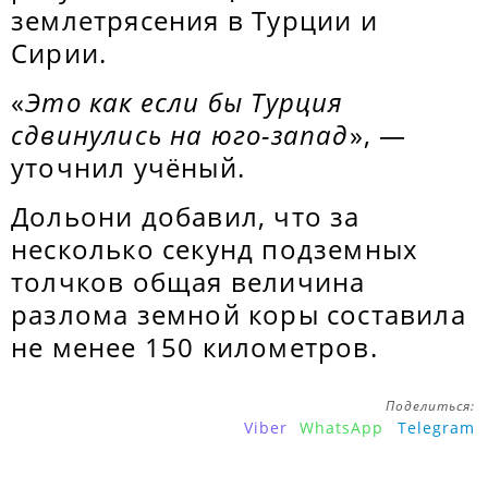
землетрясения в Турции и
Сирии.
«
Это как если бы Турция
сдвинулись на юго-запад
», —
уточнил учёный.
Дольони добавил, что за
несколько секунд подземных
толчков общая величина
разлома земной коры составила
не менее 150 километров.
Поделиться:
Viber
WhatsApp
Telegram