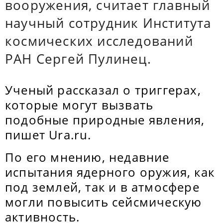
вооружения, считает главный
научный сотрудник Института
космических исследований
РАН Сергей Пулинец.
Ученый рассказал о триггерах,
которые могут вызвать
подобные природные явления,
пишет Ura.ru.
По его мнению, недавние
испытания ядерного оружия, как
под землей, так и в атмосфере
могли повысить сейсмическую
активность.