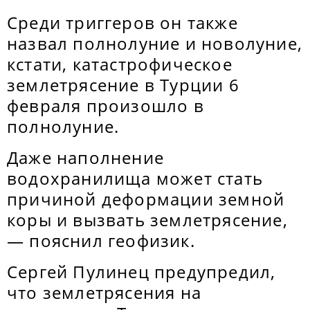
Среди триггеров он также
назвал полнолуние и новолуние,
кстати, катастрофическое
землетрясение в Турции 6
февраля произошло в
полнолуние.
Даже наполнение
водохранилища может стать
причиной деформации земной
коры и вызвать землетрясение,
— пояснил геофизик.
Сергей Пулинец предупредил,
что землетрясения на