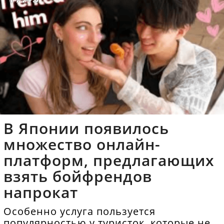
В Японии появилось
множество онлайн-
платформ, предлагающих
взять бойфрендов
напрокат
Особенно услуга пользуется
популярностью у туристок, которые не