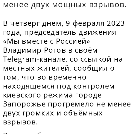
менее двух мощных взрывов.
В четверг днём, 9 февраля 2023
года, председатель движения
«Мы вместе с Россией»
Владимир Рогов в своём
Telegram-канале, со ссылкой на
местных жителей, сообщил о
том, что во временно
находящемся под контролем
киевского режима городе
Запорожье прогремело не менее
двух громких и объёмных
взрывов.