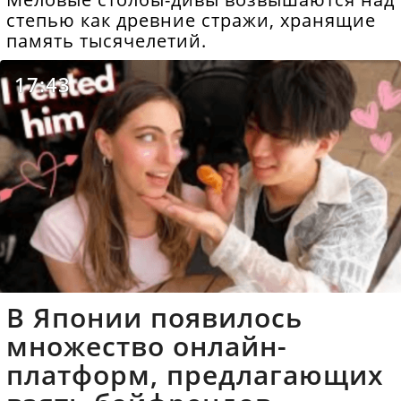
степью как древние стражи, хранящие
память тысячелетий.
17:43
В Японии появилось
множество онлайн-
платформ, предлагающих