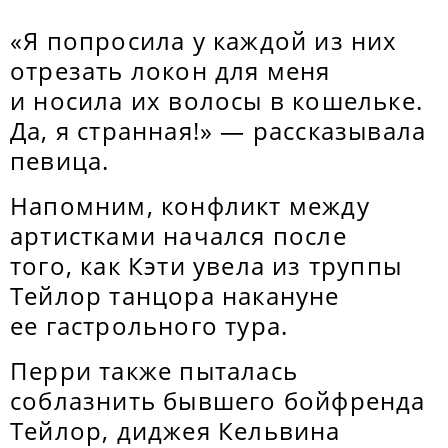
«Я попросила у каждой из них
отрезать локон для меня
и носила их волосы в кошельке.
Да, я странная!» — рассказывала
певица.
Напомним, конфликт между
артистками начался после
того, как Кэти увела из труппы
Тейлор танцора накануне
ее гастрольного тура.
Перри также пыталась
соблазнить бывшего бойфренда
Тейлор, диджея Кельвина