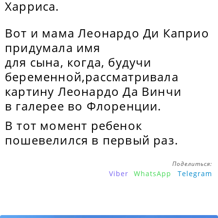
Харриса.
Вот и мама Леонардо Ди Каприо
придумала имя
для сына, когда, будучи
беременной,рассматривала
картину Леонардо Да Винчи
в галерее во Флоренции.
В тот момент ребенок
пошевелился в первый раз.
Поделиться:
Viber
WhatsApp
Telegram