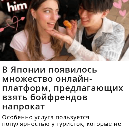
В Японии появилось
множество онлайн-
платформ, предлагающих
взять бойфрендов
напрокат
Особенно услуга пользуется
популярностью у туристок, которые не