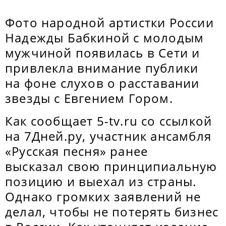
Фото народной артистки России
Надежды Бабкиной с молодым
мужчиной появилась в Сети и
привлекла внимание публики
на фоне слухов о расставании
звезды с Евгением Гором.
Как сообщает 5-tv.ru со ссылкой
на 7Дней.ру, участник ансамбля
«Русская песня» ранее
высказал свою принципиальную
позицию и выехал из страны.
Однако громких заявлений не
делал, чтобы не потерять бизнес