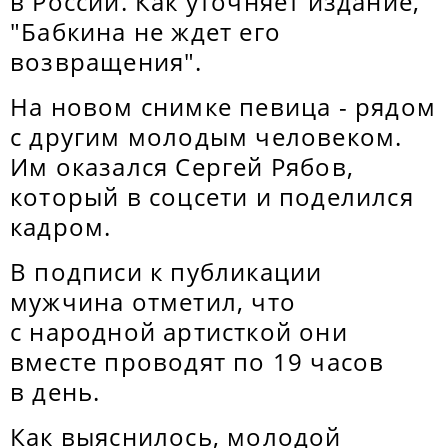
в России. Как уточняет издание,
"Бабкина не ждет его
возвращения".
На новом снимке певица - рядом
с другим молодым человеком.
Им оказался Сергей Рябов,
который в соцсети и поделился
кадром.
В подписи к публикации
мужчина отметил, что
с народной артисткой они
вместе проводят по 19 часов
в день.
Как выяснилось, молодой