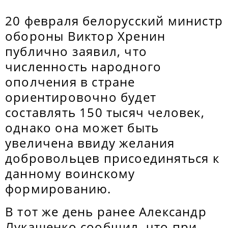
20 февраля белорусский министр
обороны Виктор Хренин
публично заявил, что
численность народного
ополчения в стране
ориентировочно будет
составлять 150 тысяч человек,
однако она может быть
увеличена ввиду желания
добровольцев присоединяться к
данному воинскому
формированию.
В тот же день ранее Александр
Лукашенко сообщил, что при