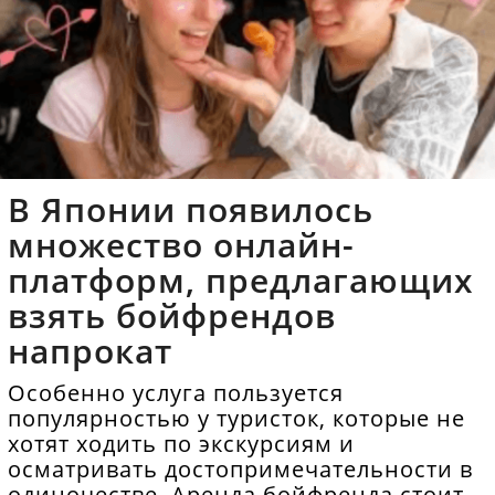
В Японии появилось
множество онлайн-
платформ, предлагающих
взять бойфрендов
напрокат
Особенно услуга пользуется
популярностью у туристок, которые не
хотят ходить по экскурсиям и
осматривать достопримечательности в
одиночестве. Аренда бойфренда стоит в