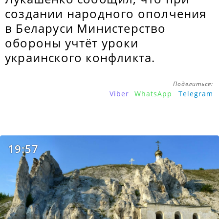
создании народного ополчения
в Беларуси Министерство
обороны учтёт уроки
украинского конфликта.
Поделиться:
Viber
WhatsApp
Telegram
19:57