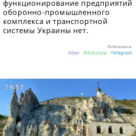
функционирование предприятий
оборонно-промышленного
комплекса и транспортной
системы Украины нет.
Поделиться:
Viber
WhatsApp
Telegram
19:57