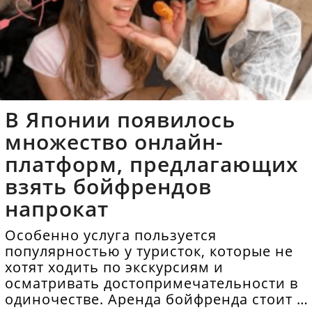
В Японии появилось
множество онлайн-
платформ, предлагающих
взять бойфрендов
напрокат
Особенно услуга пользуется
популярностью у туристок, которые не
хотят ходить по экскурсиям и
осматривать достопримечательности в
одиночестве. Аренда бойфренда стоит в