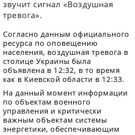
звучит сигнал «Воздушная
тревога».
Согласно данным официального
ресурса по оповещению
населения, воздушная тревога в
столице Украины была
объявлена в 12:32, в то время
как в Киевской области в 12:33.
На данный момент информации
по объектам военного
управления и критически
важным объектам системы
энергетики, обеспечивающим