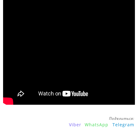
Поделиться:
Viber
WhatsApp
Telegram