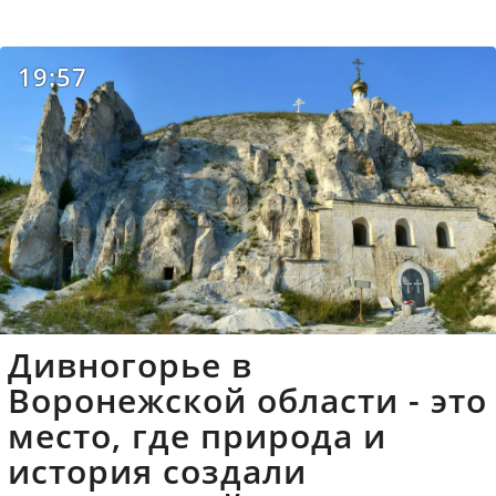
19:57
Дивногорье в
Воронежской области - это
место, где природа и
история создали