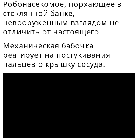
Робонасекомое, порхающее в
стеклянной банке,
невооруженным взглядом не
отличить от настоящего.
Механическая бабочка
реагирует на постукивания
пальцев о крышку сосуда.