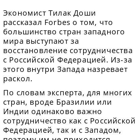
Экономист Тилак Доши
рассказал Forbes о том, что
большинство стран западного
мира выступают за
восстановление сотрудничества
с Российской Федерацией. Из-за
этого внутри Запада назревает
раскол.
По словам эксперта, для многих
стран, вроде Бразилии или
Индии одинаково важно
сотрудничество как с Российской
Федерацией, так и с Западом,
поэтому им не приходится