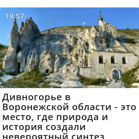
19:57
Дивногорье в
Воронежской области - это
место, где природа и
история создали
невероятный синтез