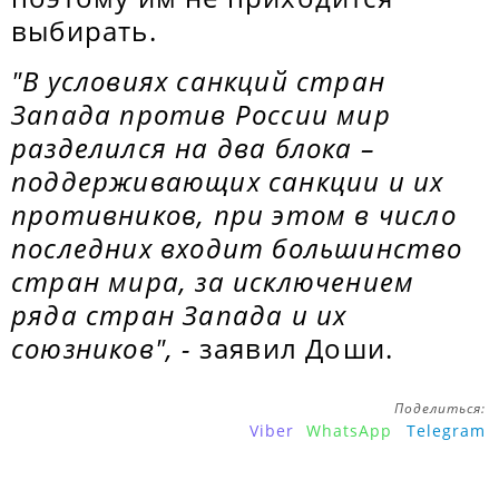
выбирать.
"В условиях санкций стран
Запада против России мир
разделился на два блока –
поддерживающих санкции и их
противников, при этом в число
последних входит большинство
стран мира, за исключением
ряда стран Запада и их
союзников", -
заявил Доши.
Поделиться:
Viber
WhatsApp
Telegram