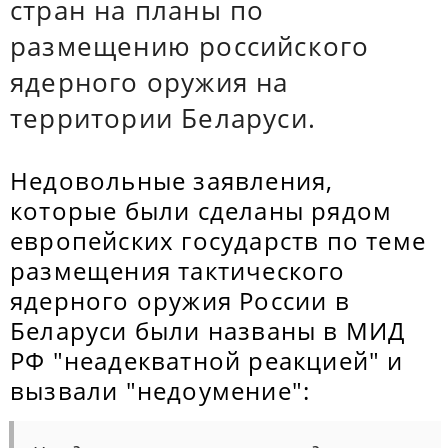
стран на планы по
размещению российского
ядерного оружия на
территории Беларуси.
Недовольные заявления,
которые были сделаны рядом
европейских государств по теме
размещения тактического
ядерного оружия России в
Беларуси были названы в МИД
РФ "неадекватной реакцией" и
вызвали "недоумение":