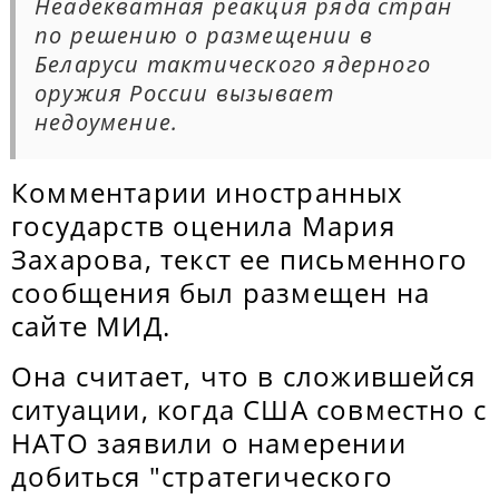
Неадекватная реакция ряда стран
по решению о размещении в
Беларуси тактического ядерного
оружия России вызывает
недоумение.
Комментарии иностранных
государств оценила Мария
Захарова, текст ее письменного
сообщения был размещен на
сайте МИД.
Она считает, что в сложившейся
ситуации, когда США совместно с
НАТО заявили о намерении
добиться "стратегического