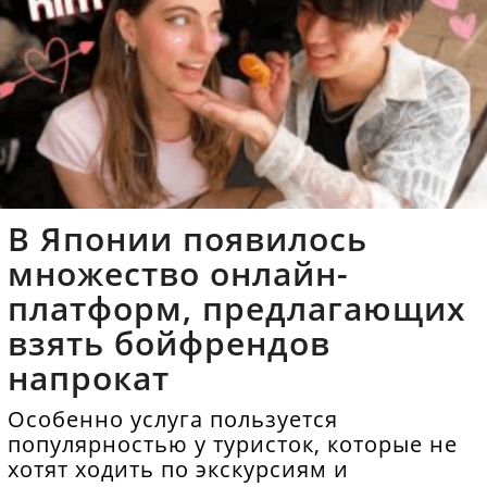
В Японии появилось
множество онлайн-
платформ, предлагающих
взять бойфрендов
напрокат
Особенно услуга пользуется
популярностью у туристок, которые не
хотят ходить по экскурсиям и