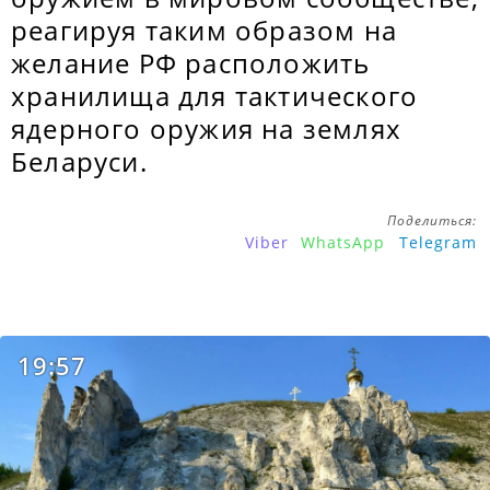
реагируя таким образом на
желание РФ расположить
хранилища для тактического
ядерного оружия на землях
Беларуси.
Поделиться:
Viber
WhatsApp
Telegram
19:57