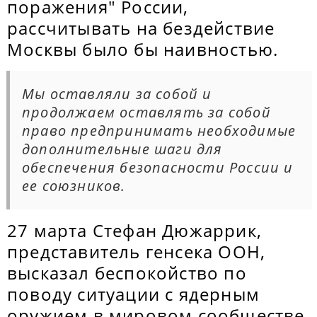
поражения" России,
рассчитывать на бездействие
Москвы было бы наивностью.
Мы оставляли за собой и
продолжаем оставлять за собой
право предпринимать необходимые
дополнительные шаги для
обеспечения безопасности России и
ее союзников.
27 марта Стефан Дюжаррик,
представитель генсека ООН,
высказал беспокойство по
поводу ситуации с ядерным
оружием в мировом сообществе,