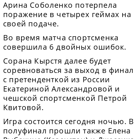
Арина Соболенко потерпела
поражение в четырех геймах на
своей подаче.
Во время матча спортсменка
совершила 6 двойных ошибок.
Сорана Кырстя далее будет
соревноваться за выход в финал
с претенденткой из России
Екатериной Александровой и
чешской спортсменкой Петрой
Квитовой.
Игра состоится сегодня ночью. В
полуфинал прошли также Елена