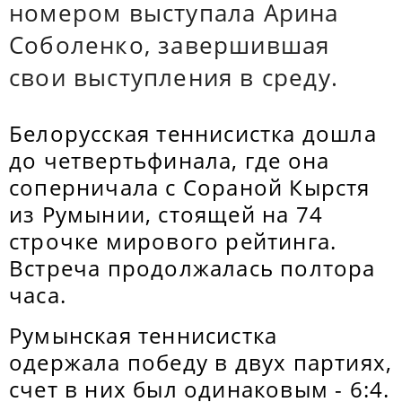
номером выступала Арина
Соболенко, завершившая
свои выступления в среду.
Белорусская теннисистка дошла
до четвертьфинала, где она
соперничала с Сораной Кырстя
из Румынии, стоящей на 74
строчке мирового рейтинга.
Встреча продолжалась полтора
часа.
Румынская теннисистка
одержала победу в двух партиях,
счет в них был одинаковым - 6:4.