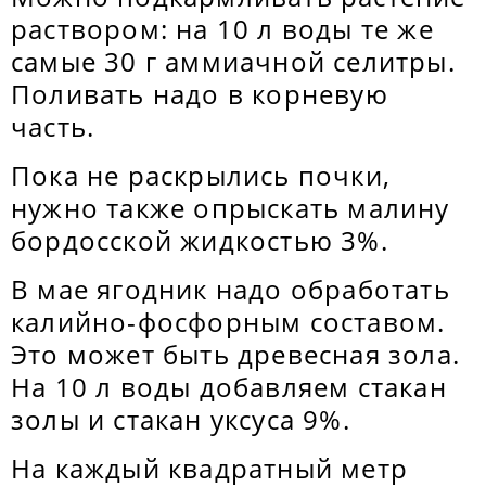
раствором: на 10 л воды те же
самые 30 г аммиачной селитры.
Поливать надо в корневую
часть.
Пока не раскрылись почки,
нужно также опрыскать малину
бордосской жидкостью 3%.
В мае ягодник надо обработать
калийно-фосфорным составом.
Это может быть древесная зола.
На 10 л воды добавляем стакан
золы и стакан уксуса 9%.
На каждый квадратный метр