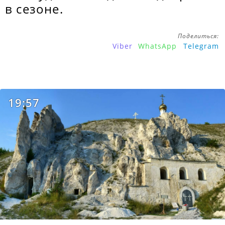
в сезоне.
Поделиться:
Viber
WhatsApp
Telegram
19:57