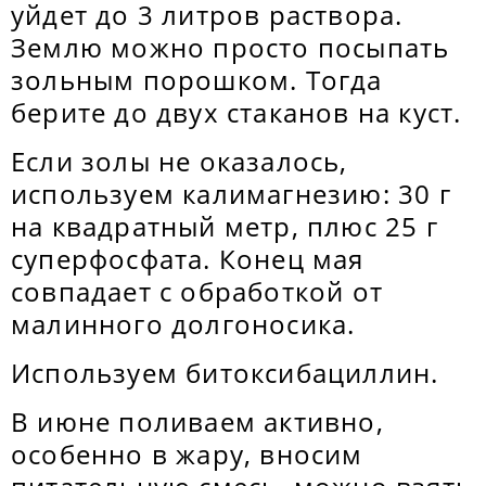
уйдет до 3 литров раствора.
Землю можно просто посыпать
зольным порошком. Тогда
берите до двух стаканов на куст.
Если золы не оказалось,
используем калимагнезию: 30 г
на квадратный метр, плюс 25 г
суперфосфата. Конец мая
совпадает с обработкой от
малинного долгоносика.
Используем битоксибациллин.
В июне поливаем активно,
особенно в жару, вносим