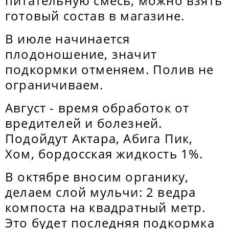
питательную смесь, можно взять
готовый состав в магазине.
В июле начинается
плодоношение, значит
подкормки отменяем. Полив не
ограничиваем.
Август - время обработок от
вредителей и болезней.
Подойдут Актара, Абига Пик,
Хом, бордосская жидкость 1%.
В октябре вносим органику,
делаем слой мульчи: 2 ведра
компоста на квадратный метр.
Это будет последняя подкормка