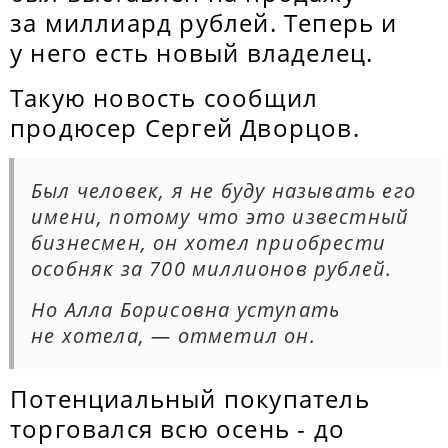
за миллиард рублей. Теперь и
у него есть новый владелец.
Такую новость сообщил
продюсер Сергей Дворцов.
Был человек, я не буду называть его
имени, потому что это известный
бизнесмен, он хотел приобрести
особняк за 700 миллионов рублей.
Но Алла Борисовна уступать
не хотела, — отметил он.
Потенциальный покупатель
торговался всю осень - до