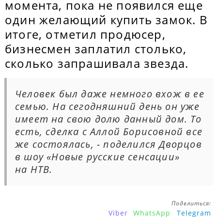
момента, пока не появился еще
один желающий купить замок. В
итоге, отметил продюсер,
бизнесмен заплатил столько,
сколько запрашивала звезда.
Человек был даже немного вхож в ее
семью. На сегодняшний день он уже
имеет на свою долю данный дом. То
есть, сделка с Аллой Борисовной все
же состоялась, - поделился Дворцов
в шоу «Новые русские сенсации»
на НТВ.
Поделиться:
Viber
WhatsApp
Telegram