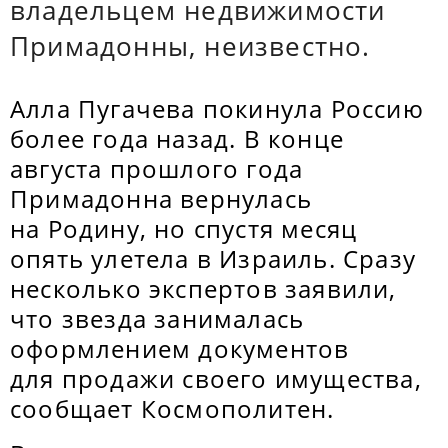
владельцем недвижимости
Примадонны, неизвестно.
Алла Пугачева покинула Россию
более года назад. В конце
августа прошлого года
Примадонна вернулась
на Родину, но спустя месяц
опять улетела в Израиль. Сразу
несколько экспертов заявили,
что звезда занималась
оформлением документов
для продажи своего имущества,
сообщает Космополитен.