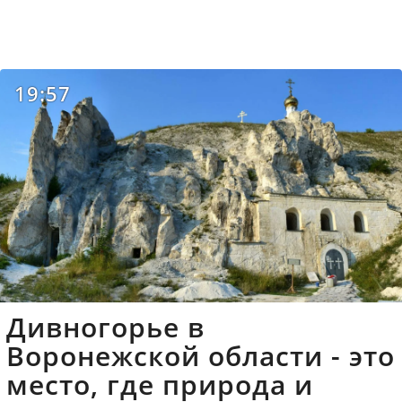
19:57
Дивногорье в
Воронежской области - это
место, где природа и