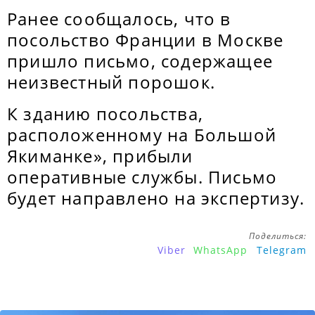
Ранее сообщалось, что в
посольство Франции в Москве
пришло письмо, содержащее
неизвестный порошок.
К зданию посольства,
расположенному на Большой
Якиманке», прибыли
оперативные службы. Письмо
будет направлено на экспертизу.
Поделиться:
Viber
WhatsApp
Telegram