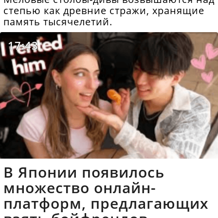
степью как древние стражи, хранящие
память тысячелетий.
17:43
В Японии появилось
множество онлайн-
платформ, предлагающих