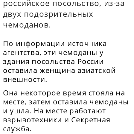
российское посольство, из-за
двух подозрительных
чемоданов.
По информации источника
агентства, эти чемоданы у
здания посольства России
оставила женщина азиатской
внешности.
Она некоторое время стояла на
месте, затем оставила чемоданы
и ушла. На месте работают
взрывотехники и Секретная
служба.