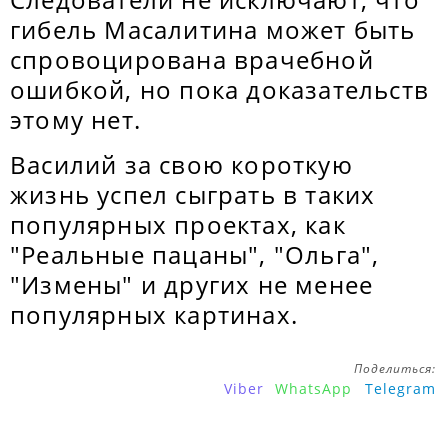
гибель Масалитина может быть
спровоцирована врачебной
ошибкой, но пока доказательств
этому нет.
Василий за свою короткую
жизнь успел сыграть в таких
популярных проектах, как
"Реальные пацаны", "Ольга",
"Измены" и других не менее
популярных картинах.
Поделиться:
Viber
WhatsApp
Telegram