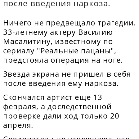
после введения наркоза.
Ничего не предвещало трагедии.
33-летнему актеру Василию
Масалитину, известному по
сериалу "Реальные пацаны",
предстояла операция на ноге.
Звезда экрана не пришел в себя
после введения ему наркоза.
Скончался артист еще 13
февраля, а доследственной
проверке дали ход только 20
апреля.
Следователи не исключают, что