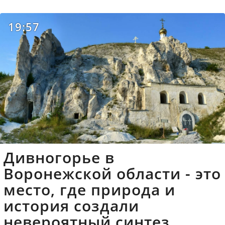
19:57
Дивногорье в
Воронежской области - это
место, где природа и
история создали
невероятный синтез