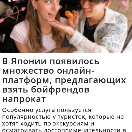
В Японии появилось
множество онлайн-
платформ, предлагающих
взять бойфрендов
напрокат
Особенно услуга пользуется
популярностью у туристок, которые не
хотят ходить по экскурсиям и
осматривать достопримечательности в