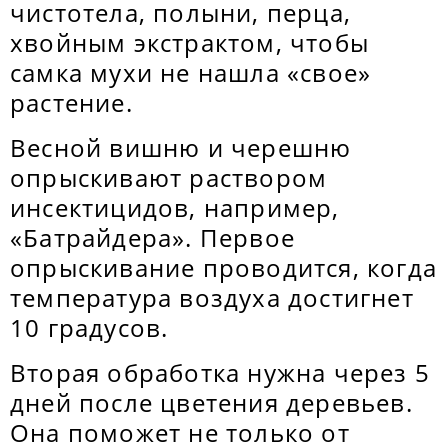
чистотела, полыни, перца,
хвойным экстрактом, чтобы
самка мухи не нашла «свое»
растение.
Весной вишню и черешню
опрыскивают раствором
инсектицидов, например,
«Батрайдера». Первое
опрыскивание проводится, когда
температура воздуха достигнет
10 градусов.
Вторая обработка нужна через 5
дней после цветения деревьев.
Она поможет не только от