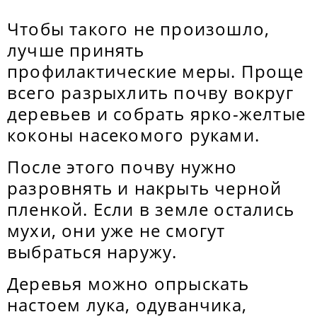
Чтобы такого не произошло,
лучше принять
профилактические меры. Проще
всего разрыхлить почву вокруг
деревьев и собрать ярко-желтые
коконы насекомого руками.
После этого почву нужно
разровнять и накрыть черной
пленкой. Если в земле остались
мухи, они уже не смогут
выбраться наружу.
Деревья можно опрыскать
настоем лука, одуванчика,