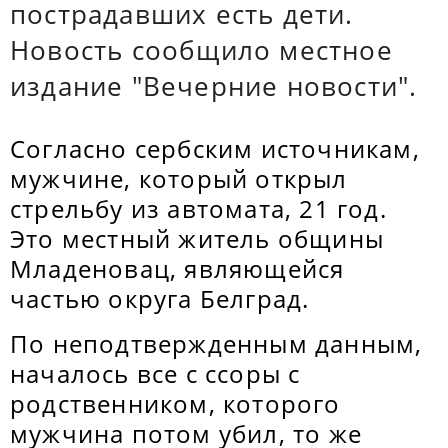
пострадавших есть дети.
Новость сообщило местное
издание "Вечерние новости".
Согласно сербским источникам,
мужчине, который открыл
стрельбу из автомата, 21 год.
Это местный житель общины
Младеновац, являющейся
частью округа Белград.
По неподтвержденным данным,
началось все с ссоры с
родственником, которого
мужчина потом убил, то же