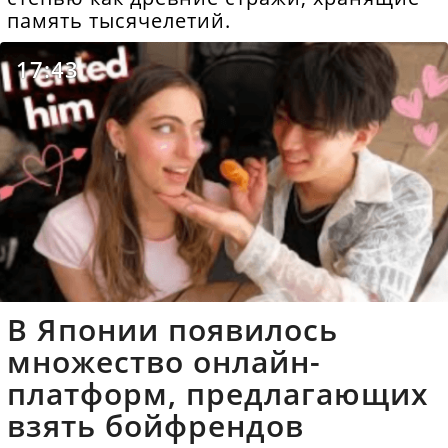
память тысячелетий.
17:43
В Японии появилось
множество онлайн-
платформ, предлагающих
взять бойфрендов