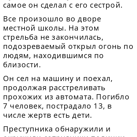
самое он сделал с его сестрой.
Все произошло во дворе
местной школы. На этом
стрельба не закончилась,
подозреваемый открыл огонь по
людям, находившимся по
близости.
Он сел на машину и поехал,
продолжая расстреливать
прохожих из автомата. Погибло
7 человек, пострадало 13, в
числе жертв есть дети.
Преступника обнаружили и