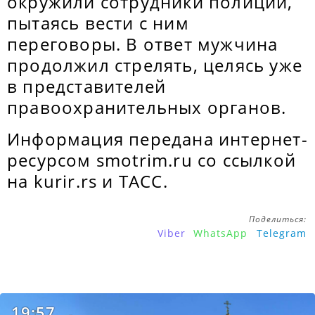
окружили сотрудники полиции,
пытаясь вести с ним
переговоры. В ответ мужчина
продолжил стрелять, целясь уже
в представителей
правоохранительных органов.
Информация передана интернет-
ресурсом smotrim.ru со ссылкой
на kurir.rs и ТАСС.
Поделиться:
Viber
WhatsApp
Telegram
19:57