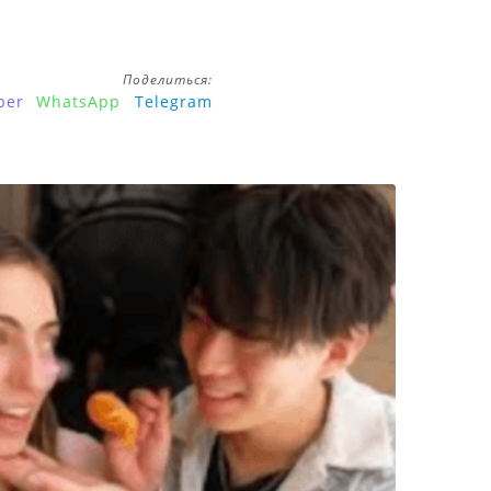
Поделиться:
ber
WhatsApp
Telegram