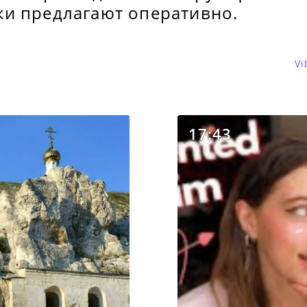
и предлагают оперативно.
Vi
17:43