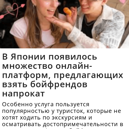
В Японии появилось
множество онлайн-
платформ, предлагающих
взять бойфрендов
напрокат
Особенно услуга пользуется
популярностью у туристок, которые не
хотят ходить по экскурсиям и
осматривать достопримечательности в