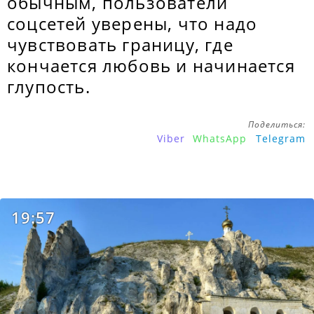
обычным, пользователи
соцсетей уверены, что надо
чувствовать границу, где
кончается любовь и начинается
глупость.
Поделиться:
Viber
WhatsApp
Telegram
19:57