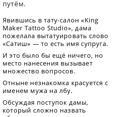
путём.
Явившись в тату-салон «King
Maker Tattoo Studio», дама
пожелала вытатуировать слово
«Сатиш» — то есть имя супруга.
И это было бы ещё ничего, но
место нанесения вызывает
множество вопросов.
Отныне незнакомка красуется с
именем мужа на лбу.
Обсуждая поступок дамы,
который сложно назвать